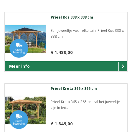
Prieel Kos 338 x 338 cm
Een juweeltje voor elke tuin: Prieel Kos 338 x
338 cm. ..
€ 1.489,00
Meer info
Prieel Kreta 365 x 365 cm
Prieel Kreta 365 x 365 cm zal het juweeltje
zijn in ied..
€ 1.849,00