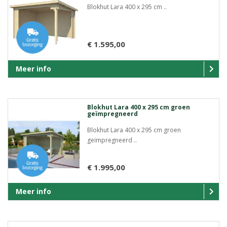
Blokhut Lara 400 x 295 cm ..
€ 1.595,00
Meer info
Blokhut Lara 400 x 295 cm groen
geïmpregneerd
Blokhut Lara 400 x 295 cm groen
geïmpregneerd ..
€ 1.995,00
Meer info