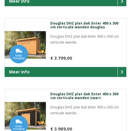
Meer info
Douglas DHZ plat dak Enter 400 x 300
cm verticale wanden douglas
Douglas DHZ plat dak Enter 400 x 300 cm
verticale wande..
€ 3.799,00
Meer info
Douglas DHZ plat dak Enter 400 x 300
cm verticale wanden zwart
Douglas DHZ plat dak Enter 400 x 300 cm
verticale wande..
€ 3.989,00