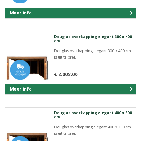
Meer info
Douglas overkapping elegant 300 x 400
cm
Douglas overkapping elegant 300 x 400 cm
is uit te brei..
€ 2.008,00
Meer info
Douglas overkapping elegant 400 x 300
cm
Douglas overkapping elegant 400 x 300 cm
is uit te brei..