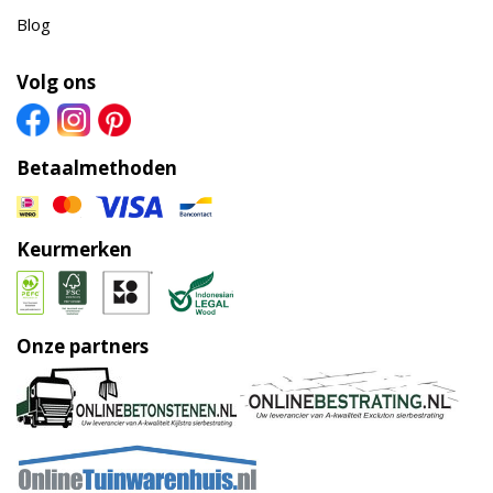
Blog
Volg ons
Betaalmethoden
Keurmerken
Onze partners