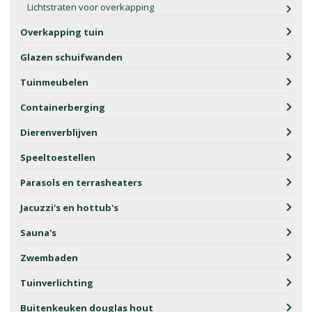
Lichtstraten voor overkapping
Overkapping tuin
Glazen schuifwanden
Tuinmeubelen
Containerberging
Dierenverblijven
Speeltoestellen
Parasols en terrasheaters
Jacuzzi's en hottub's
Sauna's
Zwembaden
Tuinverlichting
Buitenkeuken douglas hout