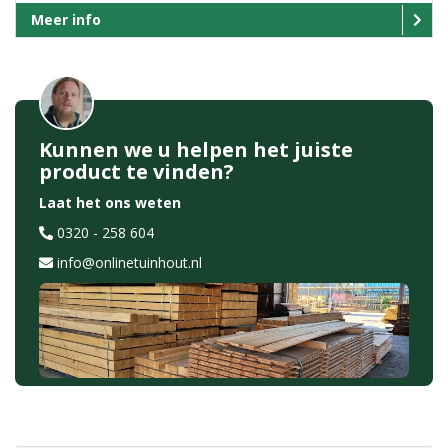
Meer info
Kunnen we u helpen het juiste
product te vinden?
Laat het ons weten
0320 - 258 604
info@onlinetuinhout.nl