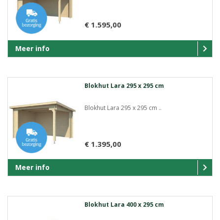
€ 1.595,00
Meer info
Blokhut Lara 295 x 295 cm
Blokhut Lara 295 x 295 cm ..
€ 1.395,00
Meer info
Blokhut Lara 400 x 295 cm