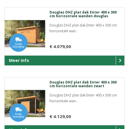
Douglas DHZ plat dak Enter 400 x 300
cm horizontale wanden douglas
Douglas DHZ plat dak Enter 400 x 300 cm
horizontale wan..
€ 4.079,00
Meer info
Douglas DHZ plat dak Enter 400 x 300
cm horizontale wanden zwart
Douglas DHZ plat dak Enter 400 x 300 cm
horizontale wan..
€ 4.129,00