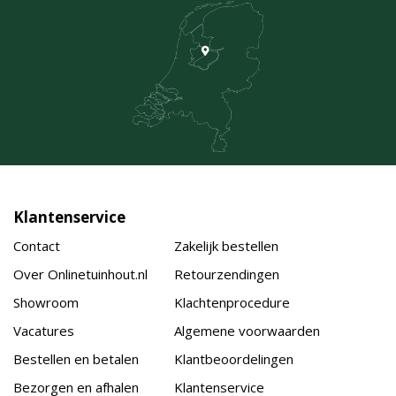
Klantenservice
Contact
Zakelijk bestellen
Over Onlinetuinhout.nl
Retourzendingen
Showroom
Klachtenprocedure
Vacatures
Algemene voorwaarden
Bestellen en betalen
Klantbeoordelingen
Bezorgen en afhalen
Klantenservice