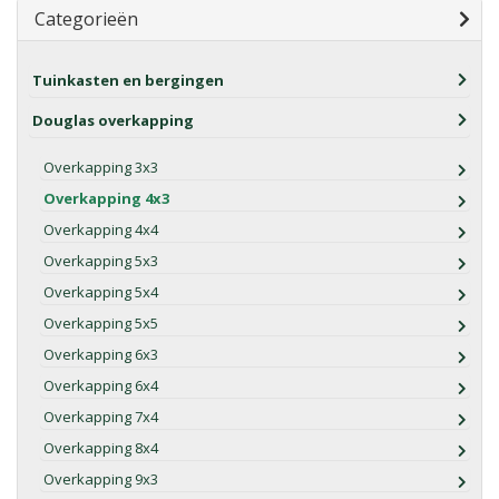
Categorieën
Tuinkasten en bergingen
Douglas overkapping
Overkapping 3x3
Overkapping 4x3
Overkapping 4x4
Overkapping 5x3
Overkapping 5x4
Overkapping 5x5
Overkapping 6x3
Overkapping 6x4
Overkapping 7x4
Overkapping 8x4
Overkapping 9x3