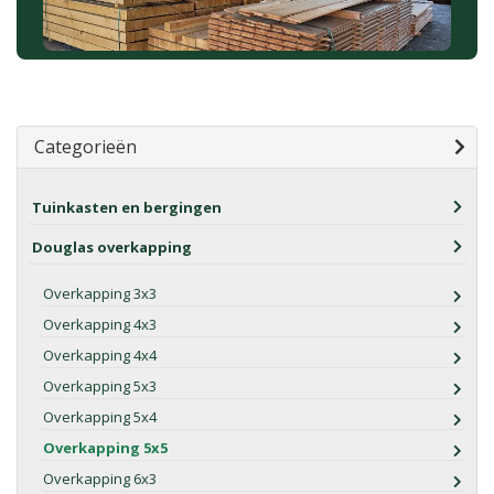
Categorieën
Tuinkasten en bergingen
Douglas overkapping
Overkapping 3x3
Overkapping 4x3
Overkapping 4x4
Overkapping 5x3
Overkapping 5x4
Overkapping 5x5
Overkapping 6x3