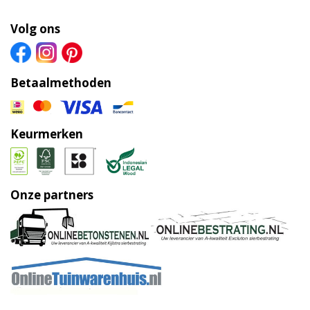
Volg ons
Betaalmethoden
Keurmerken
Onze partners