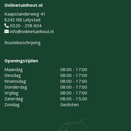
Onlinetuinhout.nl
Kaapstanderweg 41
8243 RB Lelystad
0320 - 258 604
info@onlinetuinhout.nl
Routebeschrijving
Openingstijden
Maandag
08:00 - 17:00
Dinsdag
08:00 - 17:00
Woensdag
08:00 - 17:00
Donderdag
08:00 - 17:00
Vrijdag
08:00 - 17:00
Zaterdag
08.00 - 15.00
Zondag
Gesloten