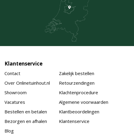
Klantenservice
Contact
Zakelijk bestellen
Over Onlinetuinhout.nl
Retourzendingen
Showroom
Klachtenprocedure
Vacatures
Algemene voorwaarden
Bestellen en betalen
Klantbeoordelingen
Bezorgen en afhalen
Klantenservice
Blog