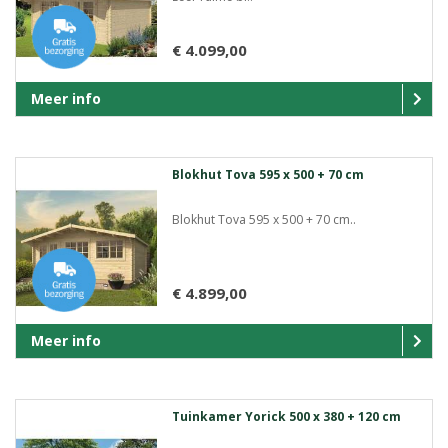
€ 4.099,00
Meer info
Blokhut Tova 595 x 500 + 70 cm
Blokhut Tova 595 x 500 + 70 cm..
€ 4.899,00
Meer info
Tuinkamer Yorick 500 x 380 + 120 cm