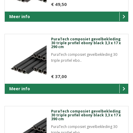
€ 49,50
Meer info
PuraTech composiet gevelbekleding
30 triple profiel ebony black 3,3 x 17 x
290 cm
PuraTech composiet gevelbekleding 30
triple profiel ebo..
€ 37,00
Meer info
PuraTech composiet gevelbekleding
30 triple profiel ebony black 3,3 x 17 x
390 cm
PuraTech composiet gevelbekleding 30
triple profiel ebo..