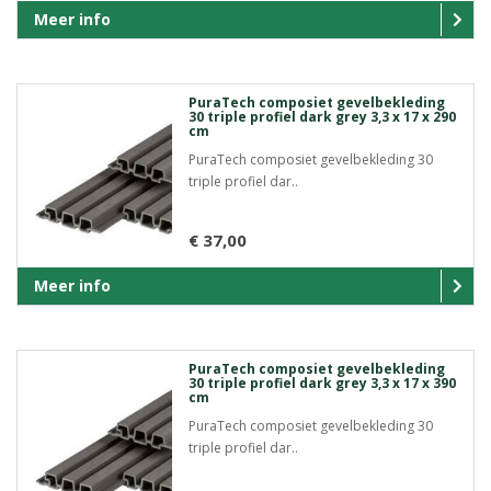
Meer info
PuraTech composiet gevelbekleding
30 triple profiel dark grey 3,3 x 17 x 290
cm
PuraTech composiet gevelbekleding 30
triple profiel dar..
€ 37,00
Meer info
PuraTech composiet gevelbekleding
30 triple profiel dark grey 3,3 x 17 x 390
cm
PuraTech composiet gevelbekleding 30
triple profiel dar..