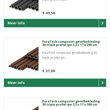
€ 49,50
Meer info
PuraTech composiet gevelbekleding
30 triple profiel ipe 3,3 x 17 x 290 cm
PuraTech composiet gevelbekleding 30
triple profiel ipe..
€ 37,00
Meer info
PuraTech composiet gevelbekleding
30 triple profiel ipe 3,3 x 17 x 390 cm