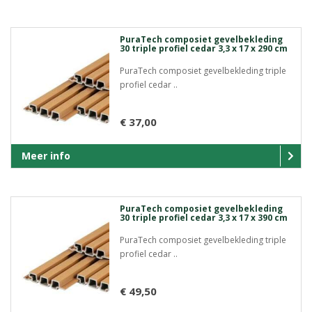
PuraTech composiet gevelbekleding
30 triple profiel cedar 3,3 x 17 x 290 cm
PuraTech composiet gevelbekleding triple
profiel cedar ..
€ 37,00
Meer info
PuraTech composiet gevelbekleding
30 triple profiel cedar 3,3 x 17 x 390 cm
PuraTech composiet gevelbekleding triple
profiel cedar ..
€ 49,50