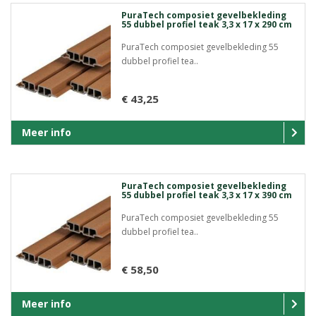
PuraTech composiet gevelbekleding
55 dubbel profiel teak 3,3 x 17 x 290 cm
PuraTech composiet gevelbekleding 55
dubbel profiel tea..
€ 43,25
Meer info
PuraTech composiet gevelbekleding
55 dubbel profiel teak 3,3 x 17 x 390 cm
PuraTech composiet gevelbekleding 55
dubbel profiel tea..
€ 58,50
Meer info