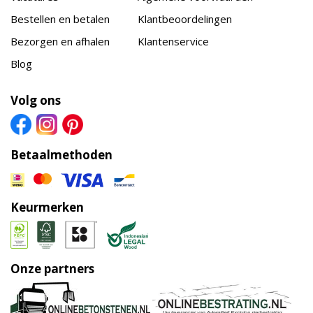
Bestellen en betalen
Klantbeoordelingen
Bezorgen en afhalen
Klantenservice
Blog
Volg ons
Betaalmethoden
Keurmerken
Onze partners