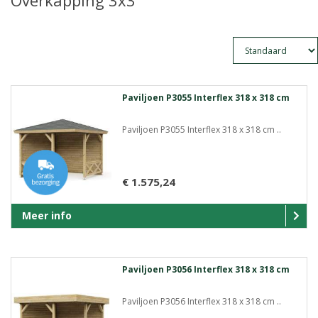
Overkapping 3x3
Paviljoen P3055 Interflex 318 x 318 cm
Paviljoen P3055 Interflex 318 x 318 cm ..
€ 1.575,24
Meer info
Paviljoen P3056 Interflex 318 x 318 cm
Paviljoen P3056 Interflex 318 x 318 cm ..