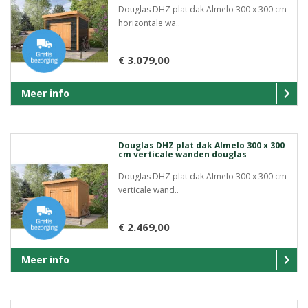
Douglas DHZ plat dak Almelo 300 x 300 cm
horizontale wa..
€ 3.079,00
Meer info
Douglas DHZ plat dak Almelo 300 x 300
cm verticale wanden douglas
Douglas DHZ plat dak Almelo 300 x 300 cm
verticale wand..
€ 2.469,00
Meer info