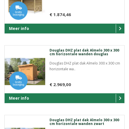
€ 1.874,46
Meer info
Douglas DHZ plat dak Almelo 300 x 300
cm horizontale wanden douglas
Douglas DHZ plat dak Almelo 300 x 300 cm
horizontale wa..
€ 2.969,00
Meer info
Douglas DHZ plat dak Almelo 300 x 300
cm horizontale wanden zwart