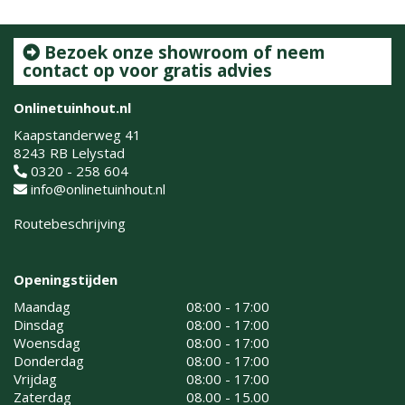
Bezoek onze showroom of neem
contact op voor gratis advies
Onlinetuinhout.nl
Kaapstanderweg 41
8243 RB Lelystad
0320 - 258 604
info@onlinetuinhout.nl
Routebeschrijving
Openingstijden
Maandag
08:00 - 17:00
Dinsdag
08:00 - 17:00
Woensdag
08:00 - 17:00
Donderdag
08:00 - 17:00
Vrijdag
08:00 - 17:00
Zaterdag
08.00 - 15.00