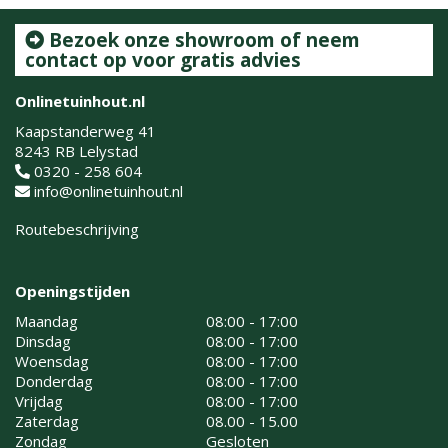
Bezoek onze showroom of neem
contact op voor gratis advies
Onlinetuinhout.nl
Kaapstanderweg 41
8243 RB Lelystad
0320 - 258 604
info@onlinetuinhout.nl
Routebeschrijving
Openingstijden
Maandag
08:00 - 17:00
Dinsdag
08:00 - 17:00
Woensdag
08:00 - 17:00
Donderdag
08:00 - 17:00
Vrijdag
08:00 - 17:00
Zaterdag
08.00 - 15.00
Zondag
Gesloten