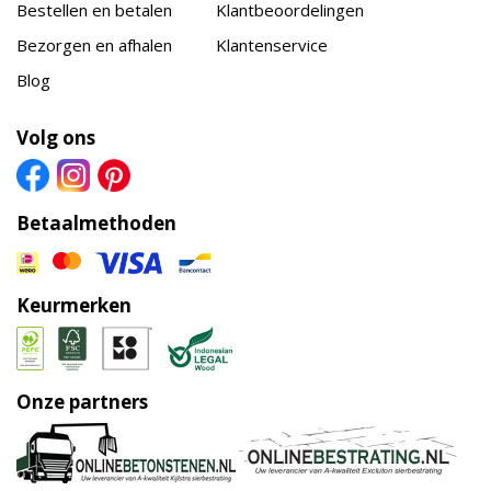
Bestellen en betalen
Klantbeoordelingen
Bezorgen en afhalen
Klantenservice
Blog
Volg ons
Betaalmethoden
Keurmerken
Onze partners