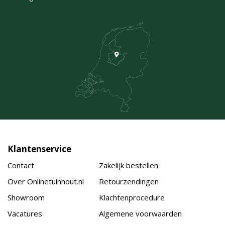
Klantenservice
Contact
Zakelijk bestellen
Over Onlinetuinhout.nl
Retourzendingen
Showroom
Klachtenprocedure
Vacatures
Algemene voorwaarden