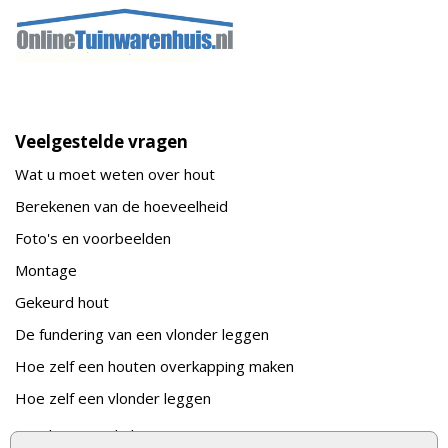
Veelgestelde vragen
Wat u moet weten over hout
Berekenen van de hoeveelheid
Foto's en voorbeelden
Montage
Gekeurd hout
De fundering van een vlonder leggen
Hoe zelf een houten overkapping maken
Hoe zelf een vlonder leggen
Hoe betonpaal plaatsen