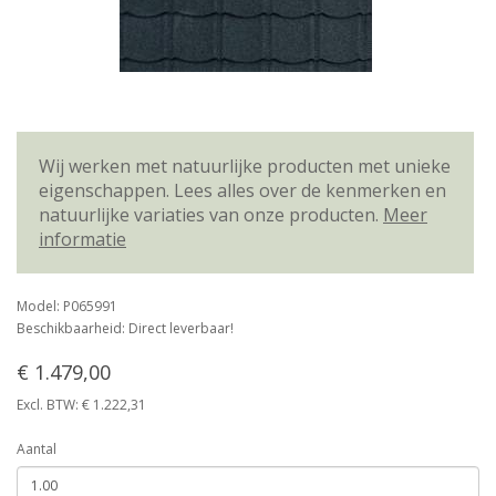
Wij werken met natuurlijke producten met unieke
eigenschappen. Lees alles over de kenmerken en
natuurlijke variaties van onze producten.
Meer
informatie
Model: P065991
Beschikbaarheid: Direct leverbaar!
€ 1.479,00
Excl. BTW: € 1.222,31
Aantal