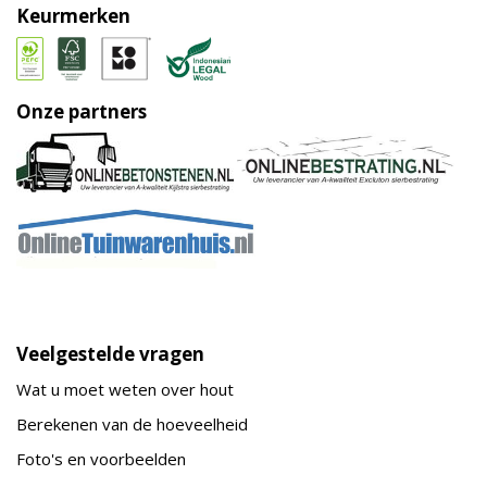
Keurmerken
Onze partners
Veelgestelde vragen
Wat u moet weten over hout
Berekenen van de hoeveelheid
Foto's en voorbeelden