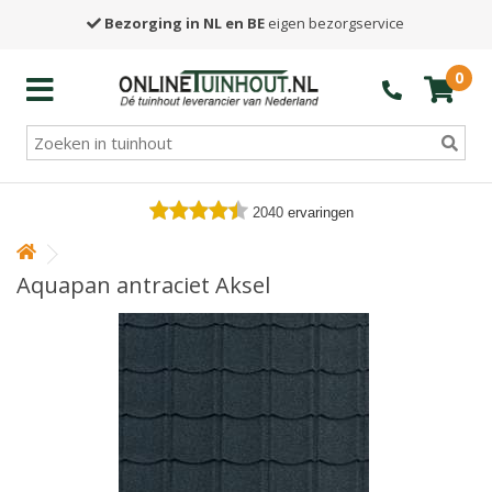
Bezorging in NL en BE
eigen bezorgservice
0
2040
ervaringen
Aquapan antraciet Aksel