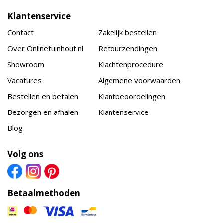
Klantenservice
Contact
Zakelijk bestellen
Over Onlinetuinhout.nl
Retourzendingen
Showroom
Klachtenprocedure
Vacatures
Algemene voorwaarden
Bestellen en betalen
Klantbeoordelingen
Bezorgen en afhalen
Klantenservice
Blog
Volg ons
Betaalmethoden