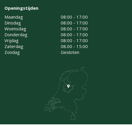
Openingstijden
Maandag
08:00 - 17:00
Dinsdag
08:00 - 17:00
Woensdag
08:00 - 17:00
Donderdag
08:00 - 17:00
Vrijdag
08:00 - 17:00
Zaterdag
08.00 - 15.00
Zondag
Gesloten