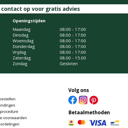
ontact op voor gratis advies
Openingstijden
Maandag
08:00 - 17:00
Dinsdag
08:00 - 17:00
Woensdag
08:00 - 17:00
Donderdag
08:00 - 17:00
Vrijdag
08:00 - 17:00
Zaterdag
08.00 - 15.00
Zondag
Gesloten
Volg ons
bestellen
endingen
nprocedure
Betaalmethoden
e voorwaarden
oordelingen