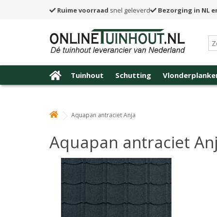
Ruime voorraad
snel geleverd
Bezorging in NL e
Tuinhout
Schutting
Vlonderplanke
Aquapan antraciet Anja
Aquapan antraciet An