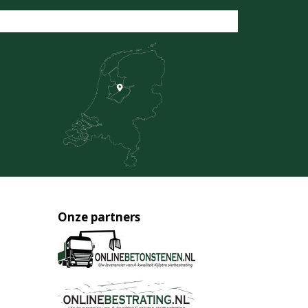
Onze partners