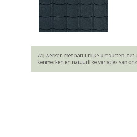
Wij werken met natuurlijke producten met 
kenmerken en natuurlijke variaties van on