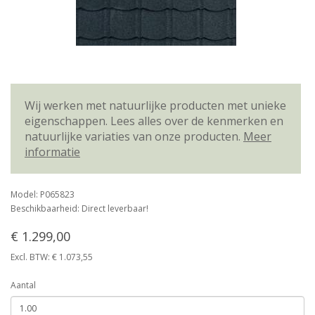
Wij werken met natuurlijke producten met unieke
eigenschappen. Lees alles over de kenmerken en
natuurlijke variaties van onze producten.
Meer
informatie
Model: P065823
Beschikbaarheid: Direct leverbaar!
€ 1.299,00
Excl. BTW: € 1.073,55
Aantal