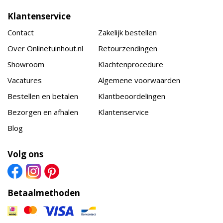
Klantenservice
Contact
Zakelijk bestellen
Over Onlinetuinhout.nl
Retourzendingen
Showroom
Klachtenprocedure
Vacatures
Algemene voorwaarden
Bestellen en betalen
Klantbeoordelingen
Bezorgen en afhalen
Klantenservice
Blog
Volg ons
Betaalmethoden