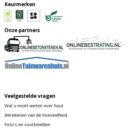
Keurmerken
Onze partners
Veelgestelde vragen
Wat u moet weten over hout
Berekenen van de hoeveelheid
Foto's en voorbeelden