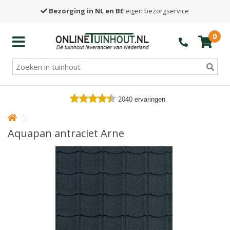
Bezorging in NL en BE
eigen bezorgservice
0
2040
ervaringen
Aquapan antraciet Arne