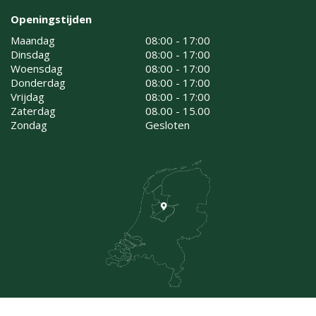
Openingstijden
Maandag
08:00 - 17:00
Dinsdag
08:00 - 17:00
Woensdag
08:00 - 17:00
Donderdag
08:00 - 17:00
Vrijdag
08:00 - 17:00
Zaterdag
08.00 - 15.00
Zondag
Gesloten