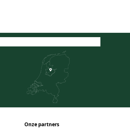
Onze partners