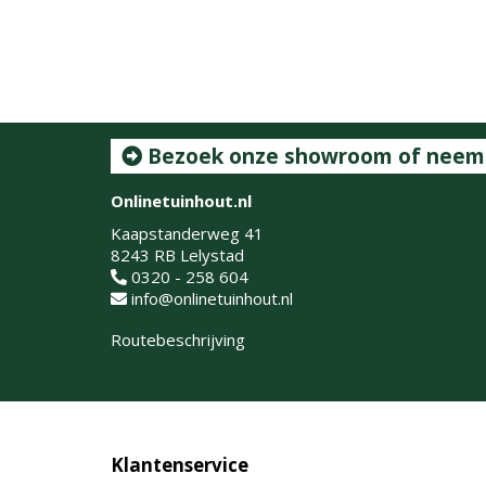
Bezoek onze showroom of neem c
Onlinetuinhout.nl
Kaapstanderweg 41
8243 RB Lelystad
0320 - 258 604
info@onlinetuinhout.nl
Routebeschrijving
Klantenservice