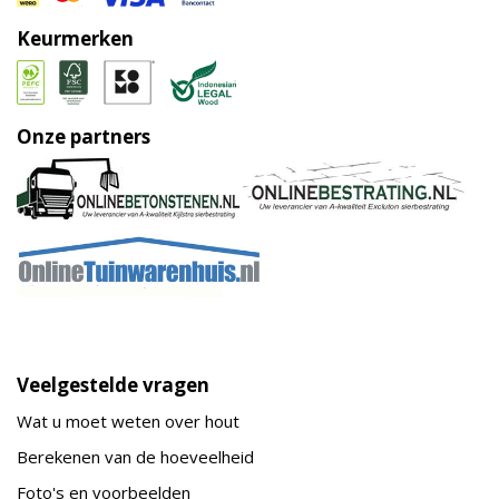
Keurmerken
Onze partners
Veelgestelde vragen
Wat u moet weten over hout
Berekenen van de hoeveelheid
Foto's en voorbeelden