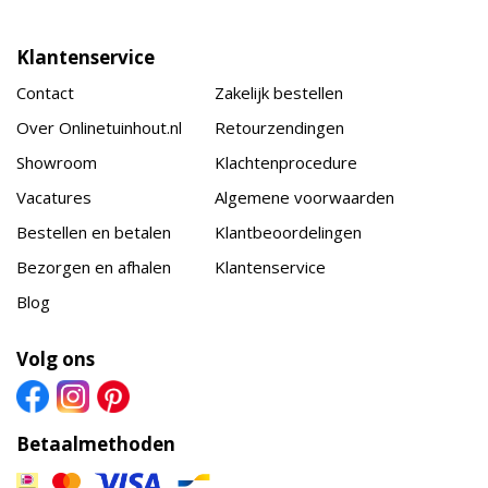
Klantenservice
Contact
Zakelijk bestellen
Over Onlinetuinhout.nl
Retourzendingen
Showroom
Klachtenprocedure
Vacatures
Algemene voorwaarden
Bestellen en betalen
Klantbeoordelingen
Bezorgen en afhalen
Klantenservice
Blog
Volg ons
Betaalmethoden