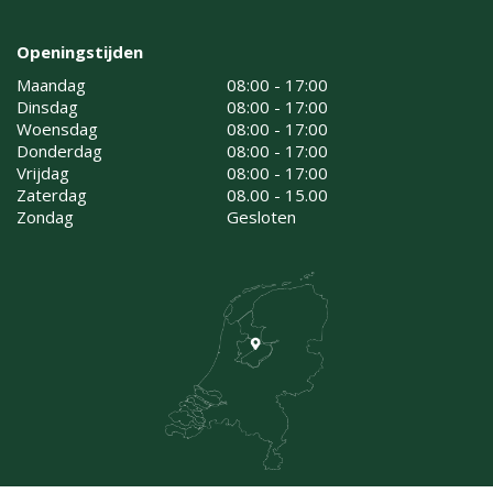
Openingstijden
Maandag
08:00 - 17:00
Dinsdag
08:00 - 17:00
Woensdag
08:00 - 17:00
Donderdag
08:00 - 17:00
Vrijdag
08:00 - 17:00
Zaterdag
08.00 - 15.00
Zondag
Gesloten