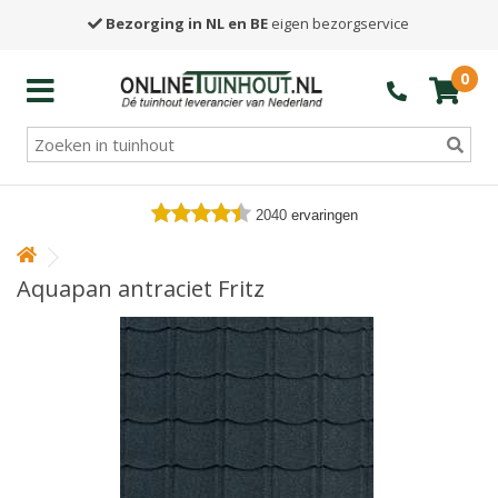
Bezorging in NL en BE
eigen bezorgservice
0
2040
ervaringen
Aquapan antraciet Fritz