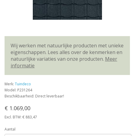
Wij werken met natuurlijke producten met unieke
eigenschappen. Lees alles over de kenmerken en
natuurlijke variaties van onze producten.
Meer
informatie
Merk:
Tuindeco
Model: P231264
Beschikbaarheid: Direct leverbaar!
€ 1.069,00
Excl. BTW: € 883,47
Aantal