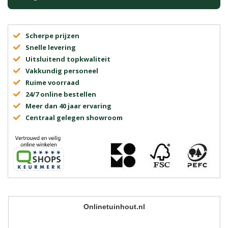
Scherpe prijzen
Snelle levering
Uitsluitend topkwaliteit
Vakkundig personeel
Ruime voorraad
24/7 online bestellen
Meer dan 40 jaar ervaring
Centraal gelegen showroom
Onlinetuinhout.nl