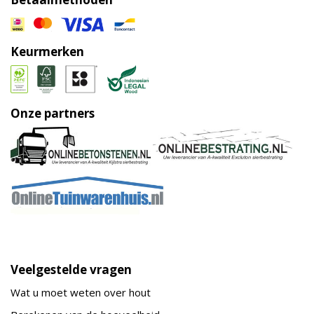
Keurmerken
Onze partners
Veelgestelde vragen
Wat u moet weten over hout