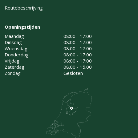
Routebeschrijving
Openingstijden
Maandag
08:00 - 17:00
Dinsdag
08:00 - 17:00
Woensdag
08:00 - 17:00
Donderdag
08:00 - 17:00
Vrijdag
08:00 - 17:00
Zaterdag
08.00 - 15.00
Zondag
Gesloten