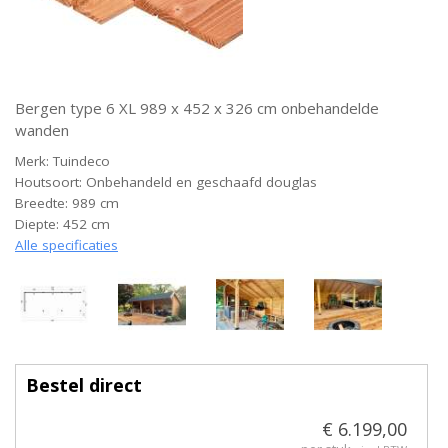
Bergen type 6 XL 989 x 452 x 326 cm onbehandelde
wanden
Merk: Tuindeco
Houtsoort: Onbehandeld en geschaafd douglas
Breedte: 989 cm
Diepte: 452 cm
Alle specificaties
Bestel direct
€ 6.199,00