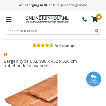
Bezorging in NL en BE
eigen bezorgservice
0
2040
ervaringen
Bergen type 6 XL 989 x 452 x 326 cm
onbehandelde wanden