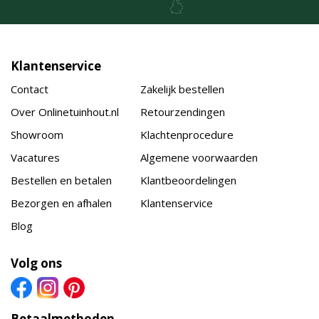
Klantenservice
Contact
Zakelijk bestellen
Over Onlinetuinhout.nl
Retourzendingen
Showroom
Klachtenprocedure
Vacatures
Algemene voorwaarden
Bestellen en betalen
Klantbeoordelingen
Bezorgen en afhalen
Klantenservice
Blog
Volg ons
Betaalmethoden