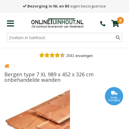
Bezorging in NL en BE
eigen bezorgservice
0
2041
ervaringen
Bergen type 7 XL 989 x 452 x 326 cm
onbehandelde wanden