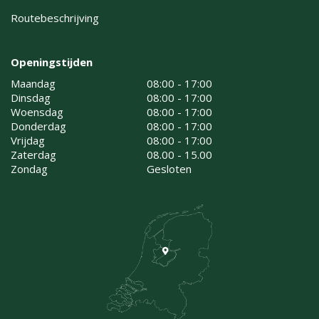
Routebeschrijving
Openingstijden
Maandag
08:00 - 17:00
Dinsdag
08:00 - 17:00
Woensdag
08:00 - 17:00
Donderdag
08:00 - 17:00
Vrijdag
08:00 - 17:00
Zaterdag
08.00 - 15.00
Zondag
Gesloten