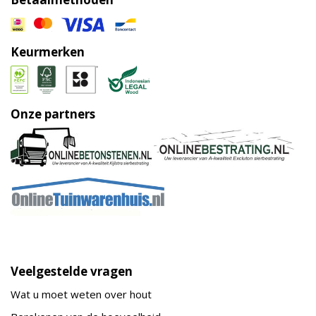
Keurmerken
Onze partners
Veelgestelde vragen
Wat u moet weten over hout