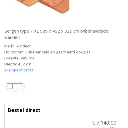
Bergen type 7 XL 989 x 452 x 326 cm onbehandelde
wanden
Merk: Tuindeco
Houtsoort: Onbehandeld en geschaafd douglas
Breedte: 989 cm
Diepte: 452 cm
Alle specificaties
Bestel direct
€ 7.149,00