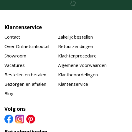
Klantenservice
Contact
Zakelijk bestellen
Over Onlinetuinhout.nl
Retourzendingen
Showroom
Klachtenprocedure
Vacatures
Algemene voorwaarden
Bestellen en betalen
Klantbeoordelingen
Bezorgen en afhalen
Klantenservice
Blog
Volg ons
Betaalmethoden