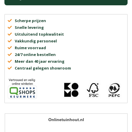
Scherpe prijzen
Snelle levering
Uitsluitend topkwaliteit
Vakkundig personeel
Ruime voorraad
24/7 online bestellen
Meer dan 40 jaar ervaring
Centraal gelegen showroom
Onlinetuinhout.nl