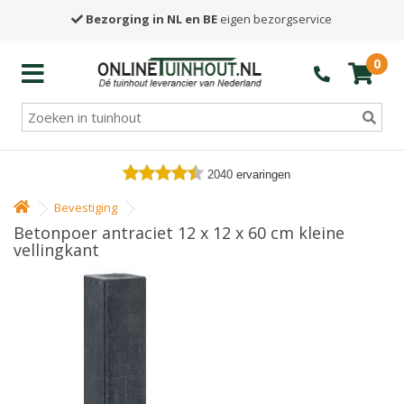
Bezorging in NL en BE
eigen bezorgservice
0
2040
ervaringen
Bevestiging
Betonpoer antraciet 12 x 12 x 60 cm kleine
vellingkant