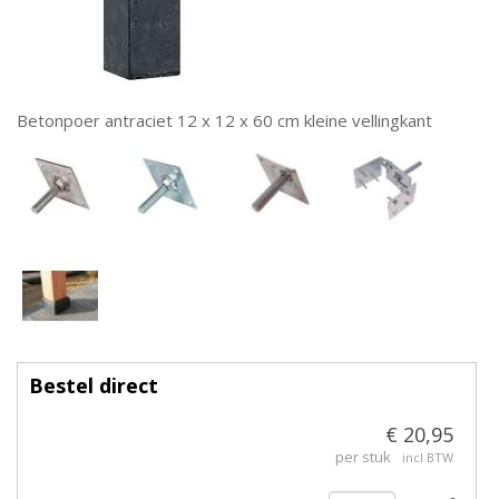
Betonpoer antraciet 12 x 12 x 60 cm kleine vellingkant
Bestel direct
€ 20,95
per stuk
incl BTW