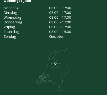
Openingstijden
Maandag
08:00 - 17:00
Dinsdag
08:00 - 17:00
Woensdag
08:00 - 17:00
Donderdag
08:00 - 17:00
Vrijdag
08:00 - 17:00
Zaterdag
08.00 - 15.00
Zondag
Gesloten