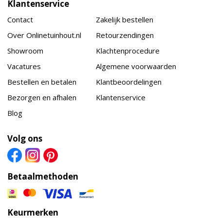
Klantenservice
Contact
Zakelijk bestellen
Over Onlinetuinhout.nl
Retourzendingen
Showroom
Klachtenprocedure
Vacatures
Algemene voorwaarden
Bestellen en betalen
Klantbeoordelingen
Bezorgen en afhalen
Klantenservice
Blog
Volg ons
Betaalmethoden
Keurmerken