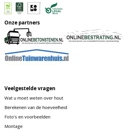
Onze partners
Veelgestelde vragen
Wat u moet weten over hout
Berekenen van de hoeveelheid
Foto's en voorbeelden
Montage