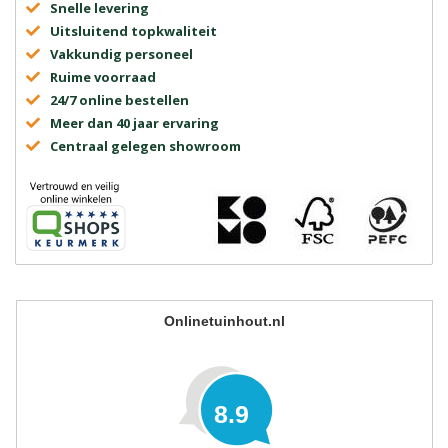
Snelle levering
Uitsluitend topkwaliteit
Vakkundig personeel
Ruime voorraad
24/7 online bestellen
Meer dan 40 jaar ervaring
Centraal gelegen showroom
Onlinetuinhout.nl
8.9