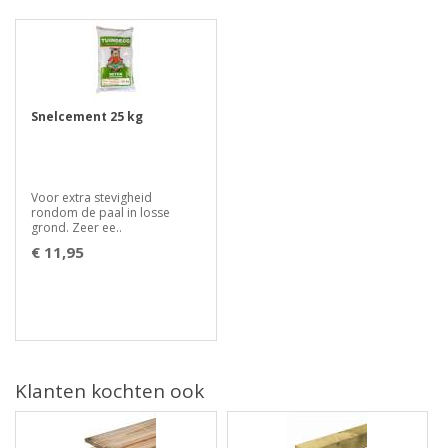
Snelcement 25 kg
Voor extra stevigheid
rondom de paal in losse
grond. Zeer ee..
€ 11,95
Klanten kochten ook