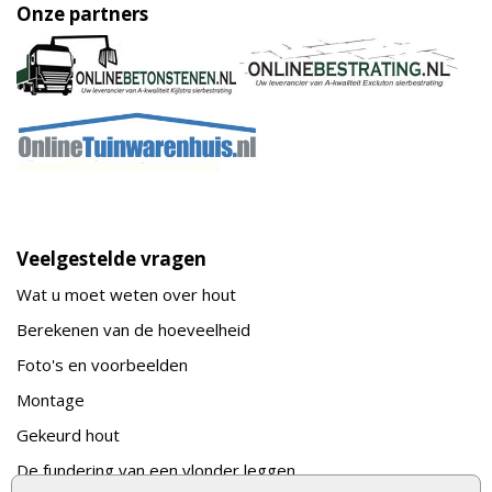
Onze partners
Veelgestelde vragen
Wat u moet weten over hout
Berekenen van de hoeveelheid
Foto's en voorbeelden
Montage
Gekeurd hout
De fundering van een vlonder leggen