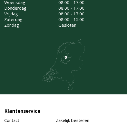
Woensdag
08:00 - 17:00
Donderdag
08:00 - 17:00
Vrijdag
08:00 - 17:00
Zaterdag
08.00 - 15.00
Zondag
Gesloten
Klantenservice
Contact
Zakelijk bestellen