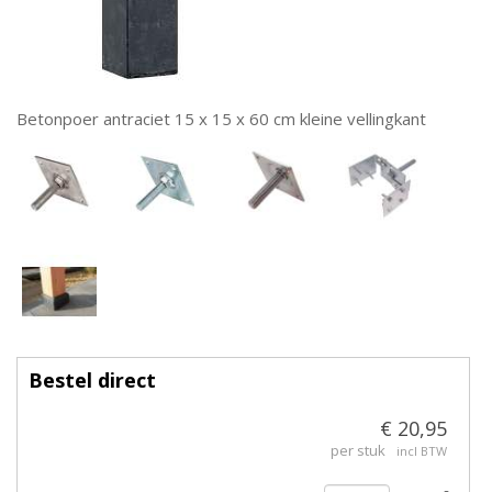
Betonpoer antraciet 15 x 15 x 60 cm kleine vellingkant
Bestel direct
€ 20,95
per stuk
incl BTW