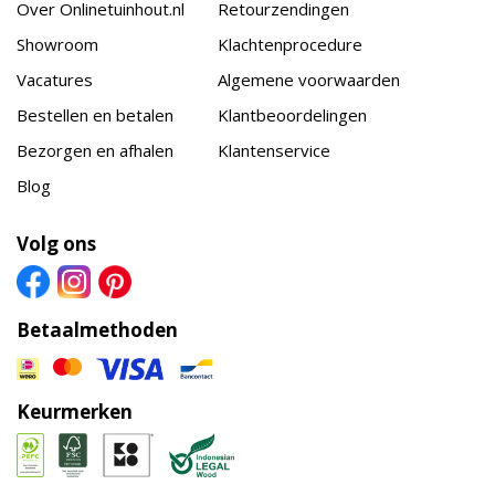
Over Onlinetuinhout.nl
Retourzendingen
Showroom
Klachtenprocedure
Vacatures
Algemene voorwaarden
Bestellen en betalen
Klantbeoordelingen
Bezorgen en afhalen
Klantenservice
Blog
Volg ons
Betaalmethoden
Keurmerken