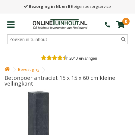
Bezorging in NL en BE
eigen bezorgservice
0
2040
ervaringen
Bevestiging
Betonpoer antraciet 15 x 15 x 60 cm kleine
vellingkant