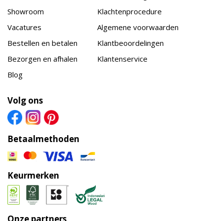
Showroom
Klachtenprocedure
Vacatures
Algemene voorwaarden
Bestellen en betalen
Klantbeoordelingen
Bezorgen en afhalen
Klantenservice
Blog
Volg ons
Betaalmethoden
Keurmerken
Onze partners