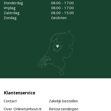
Donderdag
08:00 - 17:00
Vrijdag
08:00 - 17:00
Zaterdag
08.00 - 15.00
Zondag
Gesloten
Klantenservice
Contact
Zakelijk bestellen
Over Onlinetuinhout.nl
Retourzendingen