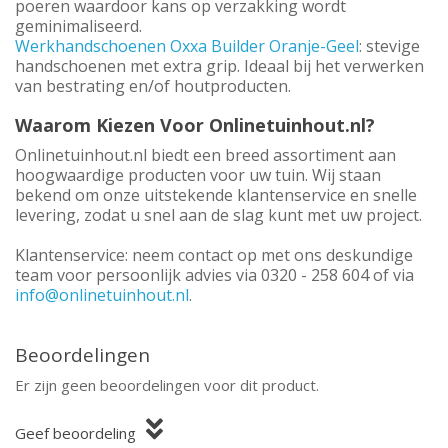
poeren waardoor kans op verzakking wordt
geminimaliseerd.
Werkhandschoenen Oxxa Builder Oranje-Geel
: stevige
handschoenen met extra grip. Ideaal bij het verwerken
van bestrating en/of houtproducten.
Waarom Kiezen Voor Onlinetuinhout.nl?
Onlinetuinhout.nl biedt een breed assortiment aan
hoogwaardige producten voor uw tuin. Wij staan
bekend om onze uitstekende klantenservice en snelle
levering, zodat u snel aan de slag kunt met uw project.
Klantenservice: neem contact op met ons deskundige
team voor persoonlijk advies via 0320 - 258 604 of via
info@onlinetuinhout.nl
.
Beoordelingen
Er zijn geen beoordelingen voor dit product.
Geef beoordeling