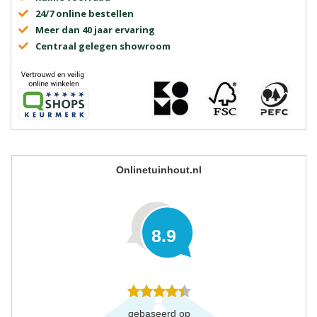
24/7 online bestellen
Meer dan 40 jaar ervaring
Centraal gelegen showroom
Onlinetuinhout.nl
8.9
gebaseerd op