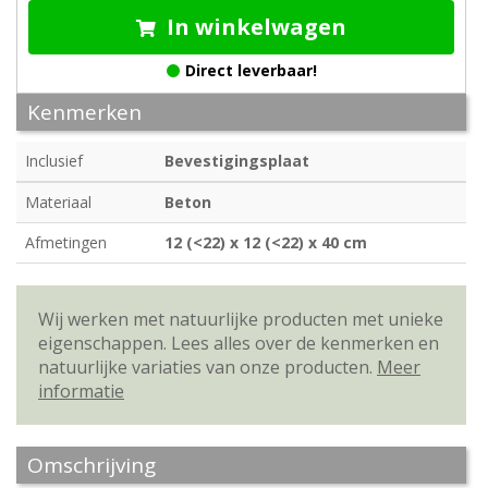
In winkelwagen
Direct leverbaar!
Kenmerken
Inclusief
Bevestigingsplaat
Materiaal
Beton
Afmetingen
12 (<22) x 12 (<22) x 40 cm
Wij werken met natuurlijke producten met unieke
eigenschappen. Lees alles over de kenmerken en
natuurlijke variaties van onze producten.
Meer
informatie
Omschrijving