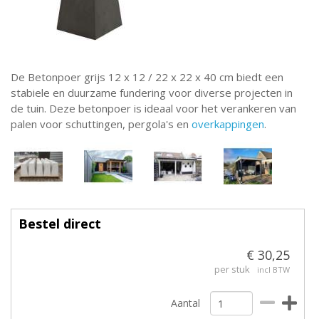
De Betonpoer grijs 12 x 12 / 22 x 22 x 40 cm biedt een
stabiele en duurzame fundering voor diverse projecten in
de tuin. Deze betonpoer is ideaal voor het verankeren van
palen voor schuttingen, pergola's en
overkappingen
.
Bestel direct
€ 30,25
per stuk
incl BTW
Aantal