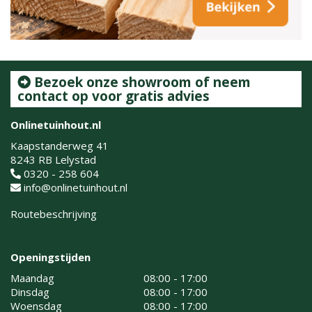
Bezoek onze showroom of neem
contact op voor gratis advies
Onlinetuinhout.nl
Kaapstanderweg 41
8243 RB Lelystad
0320 - 258 604
info@onlinetuinhout.nl
Routebeschrijving
Openingstijden
Maandag
08:00 - 17:00
Dinsdag
08:00 - 17:00
Woensdag
08:00 - 17:00