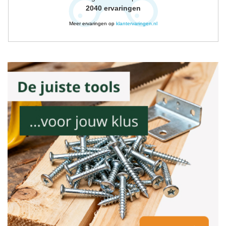
2040
ervaringen
Meer ervaringen op
klantervaringen.nl