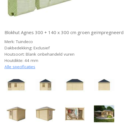
Blokhut Agnes 300 + 140 x 300 cm groen geïmpregneerd
Merk: Tuindeco
Dakbedekking: Exclusief
Houtsoort: Blank onbehandeld vuren
Houtdikte: 44 mm
Alle specificaties