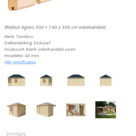
Blokhut Agnes 300 + 140 x 300 cm onbehandeld
Merk: Tuindeco
Dakbedekking: Exclusief
Houtsoort: Blank onbehandeld vuren
Houtdikte: 44 mm
Alle specificaties