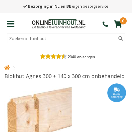
Bezorging in NL en BE
eigen bezorgservice
0
2040
ervaringen
Blokhut Agnes 300 + 140 x 300 cm onbehandeld