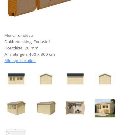
Merk: Tuindeco
Dakbedekking: Exclusief
Houtdikte: 28 mm
Afmetingen: 400 x 300 cm
Alle specificaties