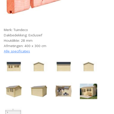
Merk: Tuindeco
Dakbedekking: Exclusief
Houtdikte: 28 mm
Afmetingen: 400 x 300 cm
Alle specificaties