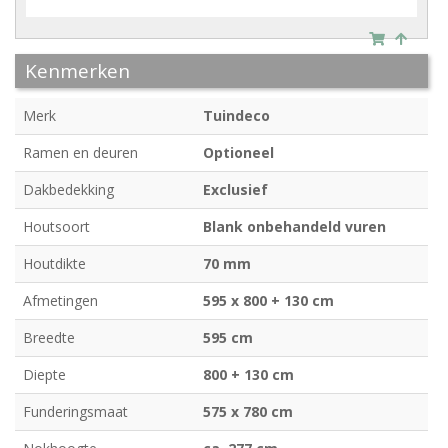
Kenmerken
Merk
Tuindeco
Ramen en deuren
Optioneel
Dakbedekking
Exclusief
Houtsoort
Blank onbehandeld vuren
Houtdikte
70 mm
Afmetingen
595 x 800 + 130 cm
Breedte
595 cm
Diepte
800 + 130 cm
Funderingsmaat
575 x 780 cm