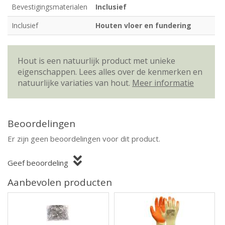
Bevestigingsmaterialen
Inclusief
Inclusief
Houten vloer en fundering
Hout is een natuurlijk product met unieke
eigenschappen. Lees alles over de kenmerken en
natuurlijke variaties van hout.
Meer informatie
Beoordelingen
Er zijn geen beoordelingen voor dit product.
Geef beoordeling
Aanbevolen producten