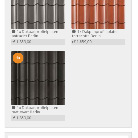
1x
Dakpanprofielplaten
1x
Dakpanprofielplaten
antraciet Berlin
terracotta Berlin
+€ 1.859,00
+€ 1.859,00
1x
1x
Dakpanprofielplaten
mat zwart Berlin
+€ 1.859,00