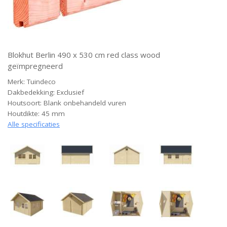
Blokhut Berlin 490 x 530 cm red class wood
geïmpregneerd
Merk: Tuindeco
Dakbedekking: Exclusief
Houtsoort: Blank onbehandeld vuren
Houtdikte: 45 mm
Alle specificaties