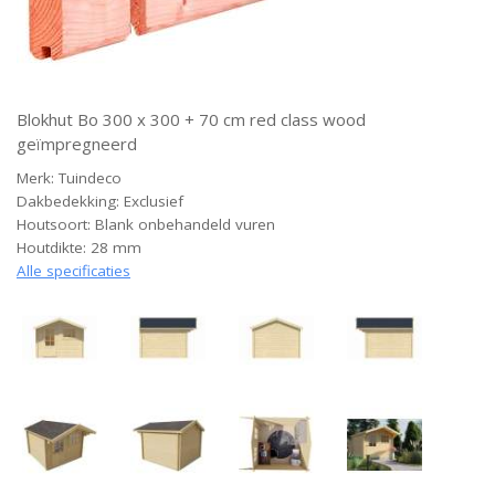
Blokhut Bo 300 x 300 + 70 cm red class wood
geïmpregneerd
Merk: Tuindeco
Dakbedekking: Exclusief
Houtsoort: Blank onbehandeld vuren
Houtdikte: 28 mm
Alle specificaties