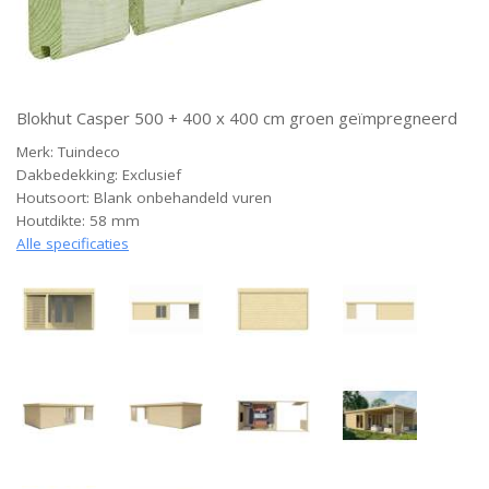
Blokhut Casper 500 + 400 x 400 cm groen geïmpregneerd
Merk: Tuindeco
Dakbedekking: Exclusief
Houtsoort: Blank onbehandeld vuren
Houtdikte: 58 mm
Alle specificaties