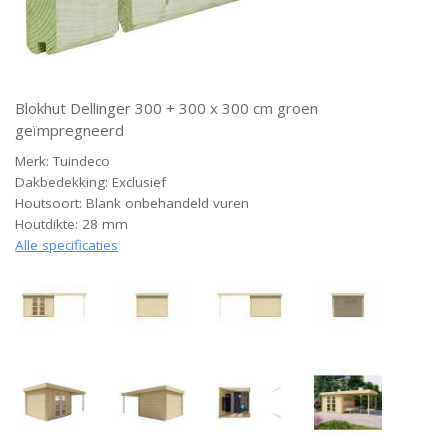
Blokhut Dellinger 300 + 300 x 300 cm groen
geïmpregneerd
Merk: Tuindeco
Dakbedekking: Exclusief
Houtsoort: Blank onbehandeld vuren
Houtdikte: 28 mm
Alle specificaties