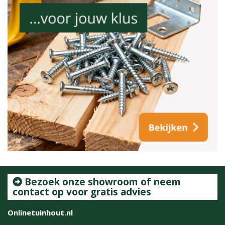
Bezoek onze showroom of neem
contact op voor gratis advies
Onlinetuinhout.nl