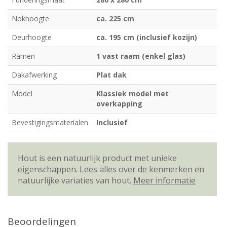
Nokhoogte
ca. 225 cm
Deurhoogte
ca. 195 cm (inclusief kozijn)
Ramen
1 vast raam (enkel glas)
Dakafwerking
Plat dak
Model
Klassiek model met
overkapping
Bevestigingsmaterialen
Inclusief
Hout is een natuurlijk product met unieke
eigenschappen. Lees alles over de kenmerken en
natuurlijke variaties van hout.
Meer informatie
Beoordelingen