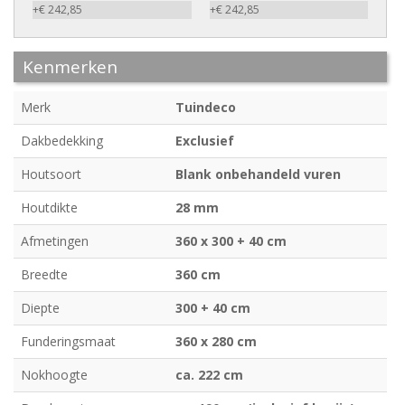
+€ 242,85
+€ 242,85
Kenmerken
Merk
Tuindeco
Dakbedekking
Exclusief
Houtsoort
Blank onbehandeld vuren
Houtdikte
28 mm
Afmetingen
360 x 300 + 40 cm
Breedte
360 cm
Diepte
300 + 40 cm
Funderingsmaat
360 x 280 cm
Nokhoogte
ca. 222 cm