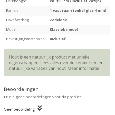
Deurhoogte
ca. 190 cm (inclusief kozijn)
Ramen
1 vast raam (enkel glas 4 mm)
Dakafwerking
Zadeldak
Model
Klassiek model
Bevestigingsmaterialen
Inclusief
Hout is een natuurlijk product met unieke
eigenschappen. Lees alles over de kenmerken en
natuurlijke variaties van hout.
Meer informatie
Beoordelingen
Er zijn geen beoordelingen voor dit product.
Geef beoordeling