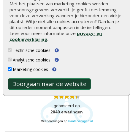
Met het plaatsen van marketing cookies worden
persoonsgegevens verwerkt. Je geeft toestemming
voor deze verwerking wanneer je hieronder een vinkje
plaatst. Wil je niet alle cookies accepteren? Dan kan je
dit op ieder moment aanpassen in de instellingen.
Lees voor meer informatie onze
privacy- en
cookieverklaring
.
Onlinetuinhout.nl
Technische cookies
Analytische cookies
Marketing cookies
8.9
Doorgaan naar de website
gebaseerd op
2040
ervaringen
Meer ervaringen op
klantervaringen.nl