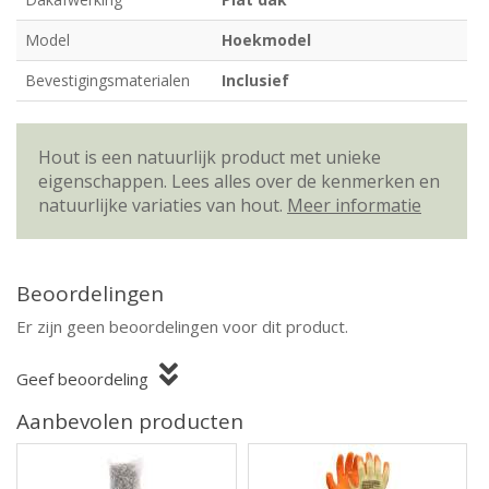
Model
Hoekmodel
Bevestigingsmaterialen
Inclusief
Hout is een natuurlijk product met unieke
eigenschappen. Lees alles over de kenmerken en
natuurlijke variaties van hout.
Meer informatie
Beoordelingen
Er zijn geen beoordelingen voor dit product.
Geef beoordeling
Aanbevolen producten