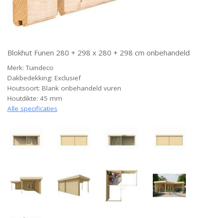
Blokhut Funen 280 + 298 x 280 + 298 cm onbehandeld
Merk: Tuindeco
Dakbedekking: Exclusief
Houtsoort: Blank onbehandeld vuren
Houtdikte: 45 mm
Alle specificaties