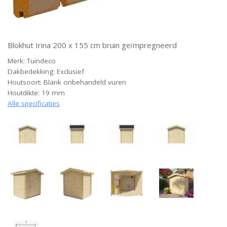
Blokhut Irina 200 x 155 cm bruin geïmpregneerd
Merk: Tuindeco
Dakbedekking: Exclusief
Houtsoort: Blank onbehandeld vuren
Houtdikte: 19 mm
Alle specificaties