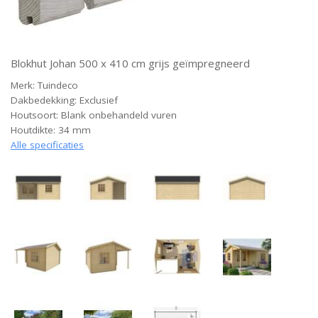
Blokhut Johan 500 x 410 cm grijs geïmpregneerd
Merk: Tuindeco
Dakbedekking: Exclusief
Houtsoort: Blank onbehandeld vuren
Houtdikte: 34 mm
Alle specificaties