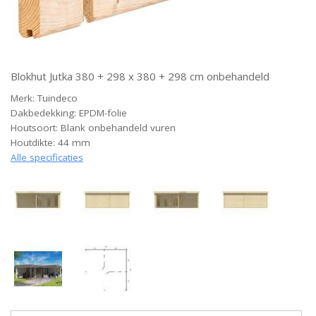
Blokhut Jutka 380 + 298 x 380 + 298 cm onbehandeld
Merk: Tuindeco
Dakbedekking: EPDM-folie
Houtsoort: Blank onbehandeld vuren
Houtdikte: 44 mm
Alle specificaties