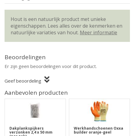
Hout is een natuurlijk product met unieke
eigenschappen. Lees alles over de kenmerken en
natuurlijke variaties van hout.
Meer informatie
Beoordelingen
Er zijn geen beoordelingen voor dit product.
Geef beoordeling
Aanbevolen producten
Dakplankspijkers
Werkhandschoenen Oxxa
verzonken 2,4 x 50 mm
builder oranje-geel