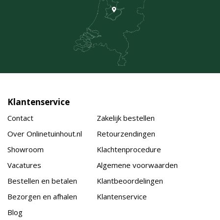
Klantenservice
Contact
Zakelijk bestellen
Over Onlinetuinhout.nl
Retourzendingen
Showroom
Klachtenprocedure
Vacatures
Algemene voorwaarden
Bestellen en betalen
Klantbeoordelingen
Bezorgen en afhalen
Klantenservice
Blog