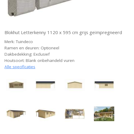
Blokhut Letterkenny 1120 x 595 cm grijs geïmpregneerd
Merk: Tuindeco
Ramen en deuren: Optioneel
Dakbedekking: Exclusief
Houtsoort: Blank onbehandeld vuren
Alle specificaties