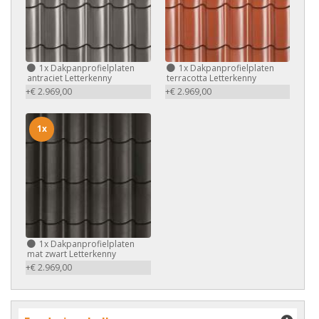
1x
Dakpanprofielplaten
1x
Dakpanprofielplaten
antraciet Letterkenny
terracotta Letterkenny
+€ 2.969,00
+€ 2.969,00
1x
1x
Dakpanprofielplaten
mat zwart Letterkenny
+€ 2.969,00