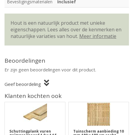
Bevestigingsmaterialen
Inclusief
Hout is een natuurlijk product met unieke
eigenschappen. Lees alles over de kenmerken en
natuurlijke variaties van hout.
Meer informatie
Beoordelingen
Er zijn geen beoordelingen voor dit product.
Geef beoordeling
Klanten kochten ook
Schuttingplank vuren
Tuinscherm aanbieding 10