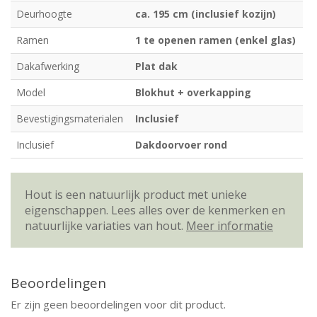
Deurhoogte
ca. 195 cm (inclusief kozijn)
Ramen
1 te openen ramen (enkel glas)
Dakafwerking
Plat dak
Model
Blokhut + overkapping
Bevestigingsmaterialen
Inclusief
Inclusief
Dakdoorvoer rond
Hout is een natuurlijk product met unieke
eigenschappen. Lees alles over de kenmerken en
natuurlijke variaties van hout.
Meer informatie
Beoordelingen
Er zijn geen beoordelingen voor dit product.