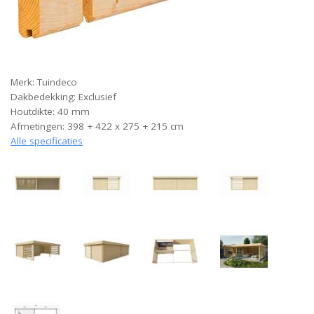
Merk: Tuindeco
Dakbedekking: Exclusief
Houtdikte: 40 mm
Afmetingen: 398 + 422 x 275 + 215 cm
Alle specificaties