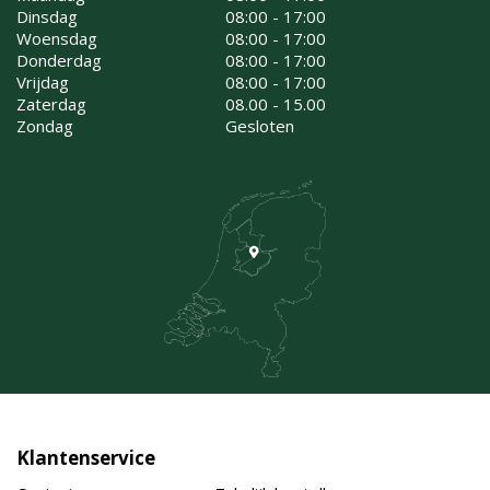
Dinsdag
08:00 - 17:00
Woensdag
08:00 - 17:00
Donderdag
08:00 - 17:00
Vrijdag
08:00 - 17:00
Zaterdag
08.00 - 15.00
Zondag
Gesloten
Klantenservice