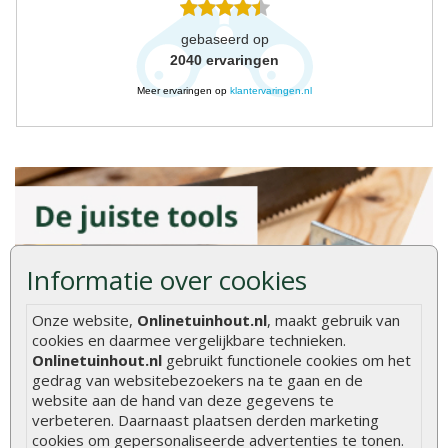
gebaseerd op
2040
ervaringen
Meer ervaringen op
klantervaringen.nl
Informatie over cookies
Onze website,
Onlinetuinhout.nl
, maakt gebruik van
cookies en daarmee vergelijkbare technieken.
Onlinetuinhout.nl
gebruikt functionele cookies om het
gedrag van websitebezoekers na te gaan en de
website aan de hand van deze gegevens te
verbeteren. Daarnaast plaatsen derden marketing
cookies om gepersonaliseerde advertenties te tonen.