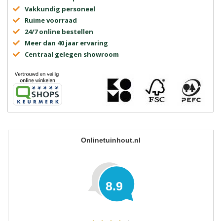
Vakkundig personeel
Ruime voorraad
24/7 online bestellen
Meer dan 40 jaar ervaring
Centraal gelegen showroom
Onlinetuinhout.nl
8.9