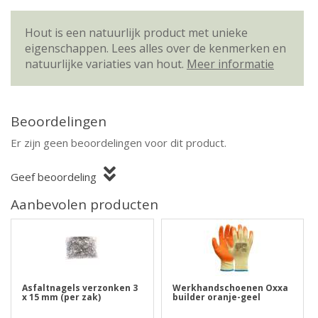
Hout is een natuurlijk product met unieke
eigenschappen. Lees alles over de kenmerken en
natuurlijke variaties van hout.
Meer informatie
Beoordelingen
Er zijn geen beoordelingen voor dit product.
Geef beoordeling
Aanbevolen producten
Asfaltnagels verzonken 3
Werkhandschoenen Oxxa
x 15 mm (per zak)
builder oranje-geel