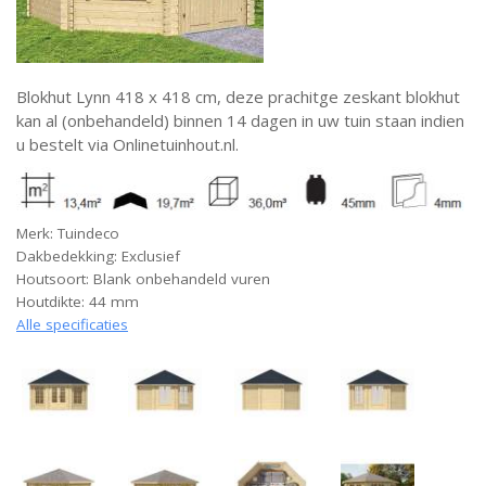
Blokhut Lynn 418 x 418 cm, deze prachitge zeskant blokhut
kan al (onbehandeld) binnen 14 dagen in uw tuin staan indien
u bestelt via Onlinetuinhout.nl.
Merk: Tuindeco
Dakbedekking: Exclusief
Houtsoort: Blank onbehandeld vuren
Houtdikte: 44 mm
Alle specificaties