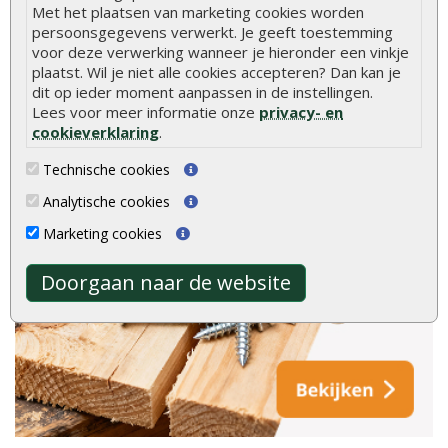
Met het plaatsen van marketing cookies worden
persoonsgegevens verwerkt. Je geeft toestemming
voor deze verwerking wanneer je hieronder een vinkje
plaatst. Wil je niet alle cookies accepteren? Dan kan je
dit op ieder moment aanpassen in de instellingen.
Lees voor meer informatie onze
privacy- en
cookieverklaring
.
Technische cookies
Analytische cookies
Marketing cookies
Doorgaan naar de website