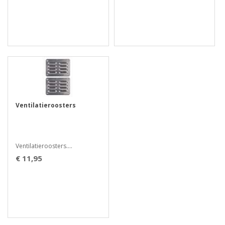
Ventilatieroosters
Ventilatieroosters....
€ 11,95