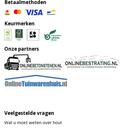
Betaalmethoden
Keurmerken
Onze partners
Veelgestelde vragen
Wat u moet weten over hout