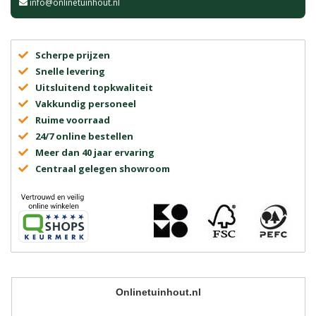
info@onlinetuinhout.nl
Scherpe prijzen
Snelle levering
Uitsluitend topkwaliteit
Vakkundig personeel
Ruime voorraad
24/7 online bestellen
Meer dan 40 jaar ervaring
Centraal gelegen showroom
Onlinetuinhout.nl