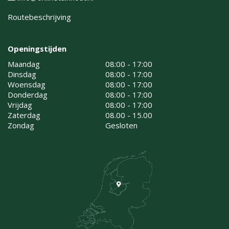
Routebeschrijving
Openingstijden
Maandag
08:00 - 17:00
Dinsdag
08:00 - 17:00
Woensdag
08:00 - 17:00
Donderdag
08:00 - 17:00
Vrijdag
08:00 - 17:00
Zaterdag
08.00 - 15.00
Zondag
Gesloten