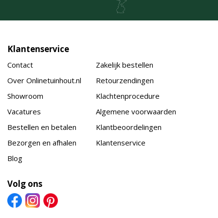
Klantenservice
Contact
Zakelijk bestellen
Over Onlinetuinhout.nl
Retourzendingen
Showroom
Klachtenprocedure
Vacatures
Algemene voorwaarden
Bestellen en betalen
Klantbeoordelingen
Bezorgen en afhalen
Klantenservice
Blog
Volg ons