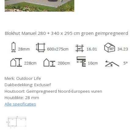
Blokhut Manuel 280 + 340 x 295 cm groen geïmpregneerd
Merk: Outdoor Life
Dakbedekking: Exclusief
Houtsoort: Geïmpregneerd Noord-Europees vuren
Houtdikte: 28 mm
Alle specificaties