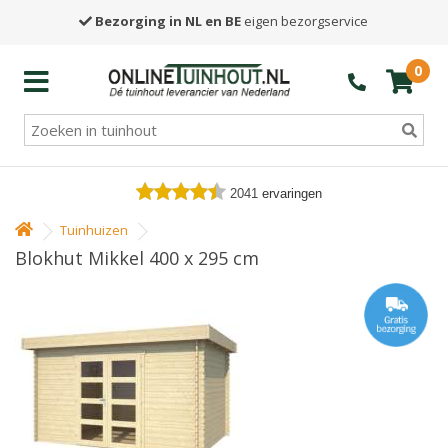
Bezorging in NL en BE
eigen bezorgservice
0
2041
ervaringen
Tuinhuizen
Blokhut Mikkel 400 x 295 cm