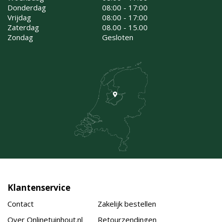
Donderdag
08:00 - 17:00
Vrijdag
08:00 - 17:00
Zaterdag
08.00 - 15.00
Zondag
Gesloten
Klantenservice
Contact
Zakelijk bestellen
Over Onlinetuinhout.nl
Retourzendingen