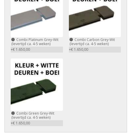
Combi Platinum Grey-Wit
Combi Carbon Grey-Wit
(levertijd ca. 4-5 weken)
(levertijd ca. 4-5 weken)
+€ 1.650,00
+€ 1.650,00
Combi Green Grey-Wit
(levertijd ca. 4-5 weken)
+€ 1.650,00