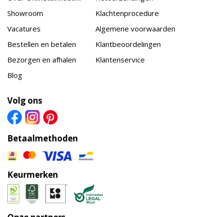
Showroom
Klachtenprocedure
Vacatures
Algemene voorwaarden
Bestellen en betalen
Klantbeoordelingen
Bezorgen en afhalen
Klantenservice
Blog
Volg ons
Betaalmethoden
Keurmerken