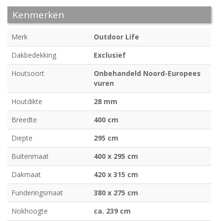
Kenmerken
Merk
Outdoor Life
Dakbedekking
Exclusief
Houtsoort
Onbehandeld Noord-Europees
vuren
Houtdikte
28 mm
Breedte
400 cm
Diepte
295 cm
Buitenmaat
400 x 295 cm
Dakmaat
420 x 315 cm
Funderingsmaat
380 x 275 cm
Nokhoogte
ca. 239 cm