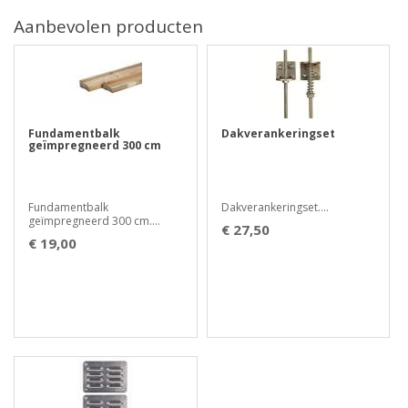
Aanbevolen producten
Fundamentbalk
Dakverankeringset
geïmpregneerd 300 cm
Fundamentbalk
Dakverankeringset....
geïmpregneerd 300 cm....
€ 27,50
€ 19,00