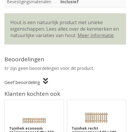
Bevestigingsmaterialen
Inclusief
Hout is een natuurlijk product met unieke
eigenschappen. Lees alles over de kenmerken en
natuurlijke variaties van hout.
Meer informatie
Beoordelingen
Er zijn geen beoordelingen voor dit product.
Geef beoordeling
Klanten kochten ook
Tuinhek econoom
Tuinhek recht