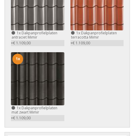
1x
Dakpanprofielplaten
1x
Dakpanprofielplaten
antraciet Mimir
terracotta Mimir
+€ 1.109,00
+€ 1.109,00
1x
1x
Dakpanprofielplaten
mat zwart Mimir
+€ 1.109,00