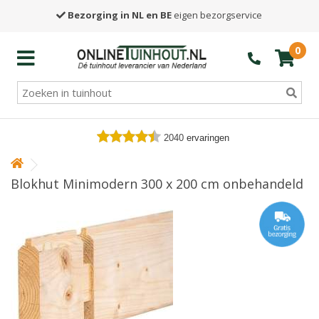
Bezorging in NL en BE
eigen bezorgservice
0
2040
ervaringen
Blokhut Minimodern 300 x 200 cm onbehandeld