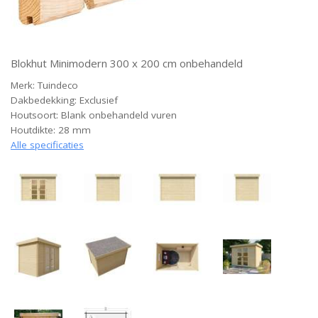
Blokhut Minimodern 300 x 200 cm onbehandeld
Merk: Tuindeco
Dakbedekking: Exclusief
Houtsoort: Blank onbehandeld vuren
Houtdikte: 28 mm
Alle specificaties