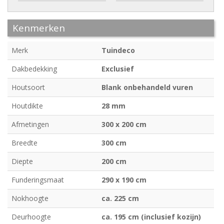
Kenmerken
Merk
Tuindeco
Dakbedekking
Exclusief
Houtsoort
Blank onbehandeld vuren
Houtdikte
28 mm
Afmetingen
300 x 200 cm
Breedte
300 cm
Diepte
200 cm
Funderingsmaat
290 x 190 cm
Nokhoogte
ca. 225 cm
Deurhoogte
ca. 195 cm (inclusief kozijn)