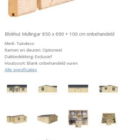
Blokhut Mullingar 850 x 690 + 100 cm onbehandeld
Merk: Tuindeco
Ramen en deuren: Optioneel
Dakbedekking: Exclusief
Houtsoort: Blank onbehandeld vuren
Alle specificaties