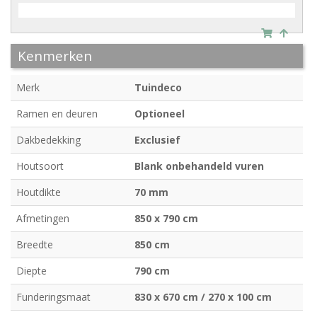
Kenmerken
Merk
Tuindeco
Ramen en deuren
Optioneel
Dakbedekking
Exclusief
Houtsoort
Blank onbehandeld vuren
Houtdikte
70 mm
Afmetingen
850 x 790 cm
Breedte
850 cm
Diepte
790 cm
Funderingsmaat
830 x 670 cm / 270 x 100 cm