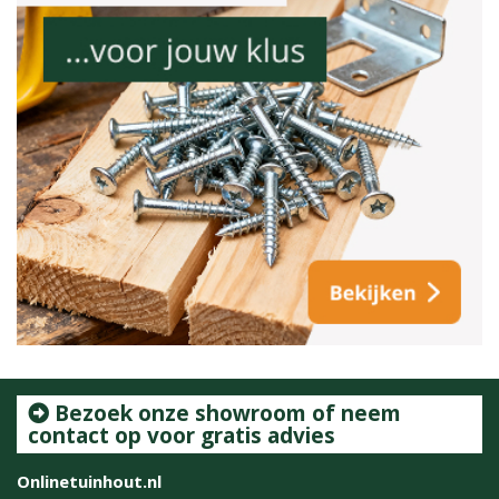
Bezoek onze showroom of neem
contact op voor gratis advies
Onlinetuinhout.nl