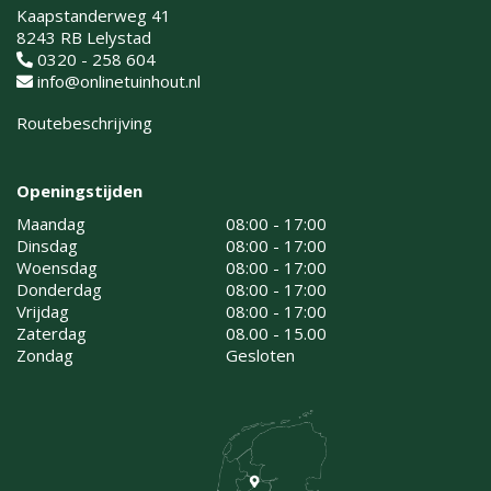
Kaapstanderweg 41
8243 RB Lelystad
0320 - 258 604
info@onlinetuinhout.nl
Routebeschrijving
Openingstijden
Maandag
08:00 - 17:00
Dinsdag
08:00 - 17:00
Woensdag
08:00 - 17:00
Donderdag
08:00 - 17:00
Vrijdag
08:00 - 17:00
Zaterdag
08.00 - 15.00
Zondag
Gesloten