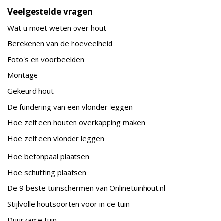
Veelgestelde vragen
Wat u moet weten over hout
Berekenen van de hoeveelheid
Foto's en voorbeelden
Montage
Gekeurd hout
De fundering van een vlonder leggen
Hoe zelf een houten overkapping maken
Hoe zelf een vlonder leggen
Hoe betonpaal plaatsen
Hoe schutting plaatsen
De 9 beste tuinschermen van Onlinetuinhout.nl
Stijlvolle houtsoorten voor in de tuin
Duurzame tuin