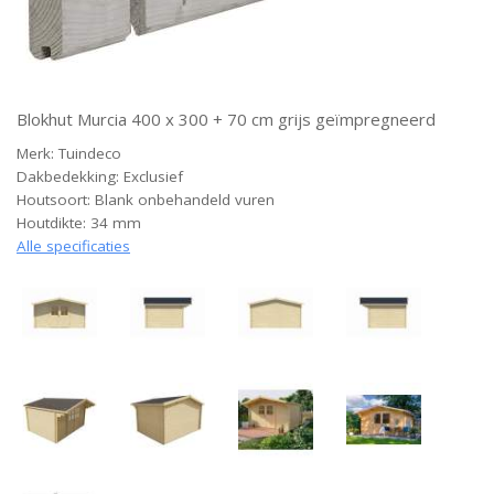
Blokhut Murcia 400 x 300 + 70 cm grijs geïmpregneerd
Merk: Tuindeco
Dakbedekking: Exclusief
Houtsoort: Blank onbehandeld vuren
Houtdikte: 34 mm
Alle specificaties