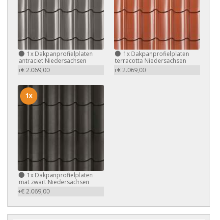
1x
Dakpanprofielplaten
1x
Dakpanprofielplaten
antraciet Niedersachsen
terracotta Niedersachsen
+€ 2.069,00
+€ 2.069,00
1x
1x
Dakpanprofielplaten
mat zwart Niedersachsen
+€ 2.069,00