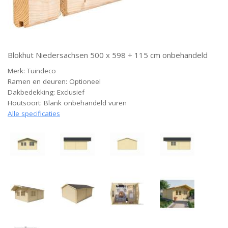
Blokhut Niedersachsen 500 x 598 + 115 cm onbehandeld
Merk: Tuindeco
Ramen en deuren: Optioneel
Dakbedekking: Exclusief
Houtsoort: Blank onbehandeld vuren
Alle specificaties