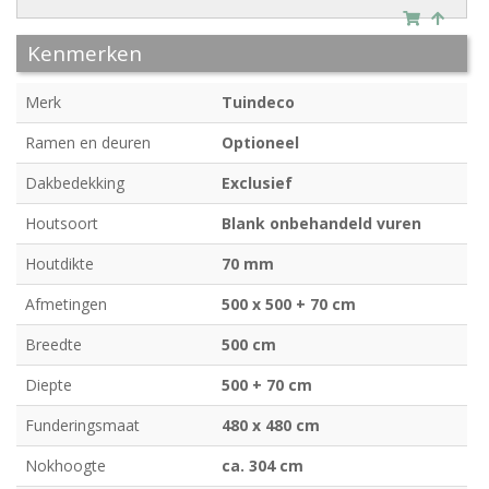
Kenmerken
Merk
Tuindeco
Ramen en deuren
Optioneel
Dakbedekking
Exclusief
Houtsoort
Blank onbehandeld vuren
Houtdikte
70 mm
Afmetingen
500 x 500 + 70 cm
Breedte
500 cm
Diepte
500 + 70 cm
Funderingsmaat
480 x 480 cm
Nokhoogte
ca. 304 cm