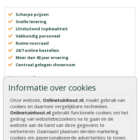
Scherpe prijzen
Snelle levering
Uitsluitend topkwaliteit
Vakkundig personeel
Ruime voorraad
24/7 online bestellen
Meer dan 40 jaar ervaring
Centraal gelegen showroom
Informatie over cookies
Onze website,
Onlinetuinhout.nl
, maakt gebruik van
cookies en daarmee vergelijkbare technieken.
Onlinetuinhout.nl
gebruikt functionele cookies om het
gedrag van websitebezoekers na te gaan en de
Onlinetuinhout.nl
website aan de hand van deze gegevens te
verbeteren. Daarnaast plaatsen derden marketing
cookies om gepersonaliseerde advertenties te tonen.