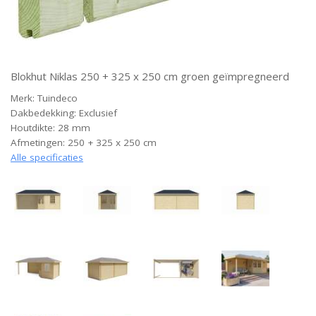
Blokhut Niklas 250 + 325 x 250 cm groen geïmpregneerd
Merk: Tuindeco
Dakbedekking: Exclusief
Houtdikte: 28 mm
Afmetingen: 250 + 325 x 250 cm
Alle specificaties