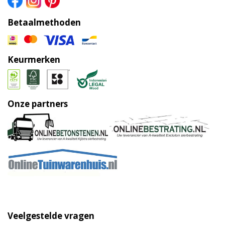
Betaalmethoden
Keurmerken
Onze partners
Veelgestelde vragen