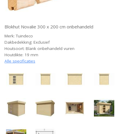
Blokhut Novalie 300 x 200 cm onbehandeld
Merk: Tuindeco
Dakbedekking: Exclusief
Houtsoort: Blank onbehandeld vuren
Houtdikte: 19 mm
Alle specificaties