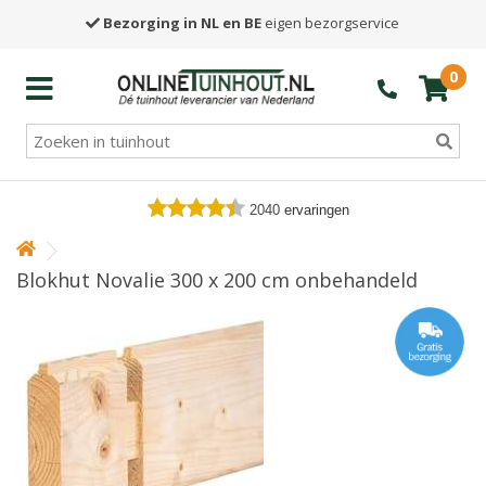
Bezorging in NL en BE
eigen bezorgservice
0
2040
ervaringen
Blokhut Novalie 300 x 200 cm onbehandeld