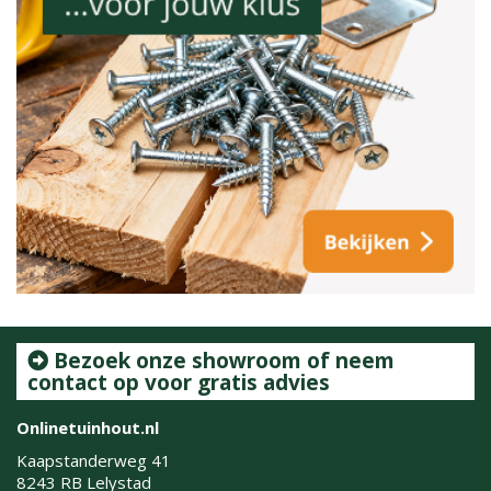
Bezoek onze showroom of neem
contact op voor gratis advies
Onlinetuinhout.nl
Kaapstanderweg 41
8243 RB Lelystad