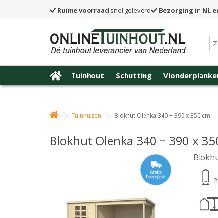
Ruime voorraad
snel geleverd
Bezorging in NL e
Tuinhout
Schutting
Vlonderplanke
Tuinhuizen
Blokhut Olenka 340 + 390 x 350 cm
Blokhut Olenka 340 + 390 x 35
Blokhu