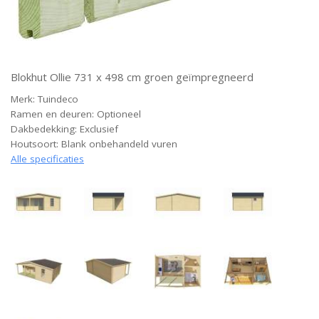
Blokhut Ollie 731 x 498 cm groen geïmpregneerd
Merk: Tuindeco
Ramen en deuren: Optioneel
Dakbedekking: Exclusief
Houtsoort: Blank onbehandeld vuren
Alle specificaties