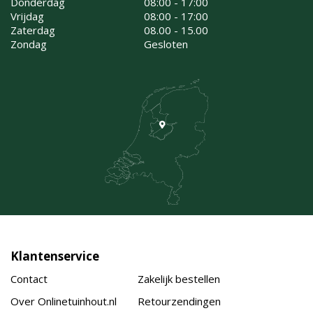
Donderdag
08:00 - 17:00
Vrijdag
08:00 - 17:00
Zaterdag
08.00 - 15.00
Zondag
Gesloten
Klantenservice
Contact
Zakelijk bestellen
Over Onlinetuinhout.nl
Retourzendingen