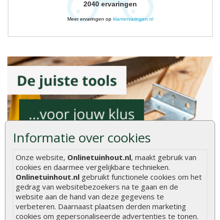
2040
ervaringen
Meer ervaringen op
klantervaringen.nl
Informatie over cookies
Onze website,
Onlinetuinhout.nl
, maakt gebruik van
cookies en daarmee vergelijkbare technieken.
Onlinetuinhout.nl
gebruikt functionele cookies om het
gedrag van websitebezoekers na te gaan en de
website aan de hand van deze gegevens te
verbeteren. Daarnaast plaatsen derden marketing
cookies om gepersonaliseerde advertenties te tonen.