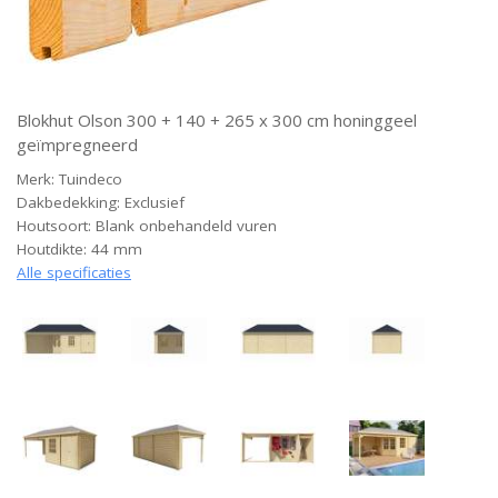
Blokhut Olson 300 + 140 + 265 x 300 cm honinggeel
geïmpregneerd
Merk: Tuindeco
Dakbedekking: Exclusief
Houtsoort: Blank onbehandeld vuren
Houtdikte: 44 mm
Alle specificaties