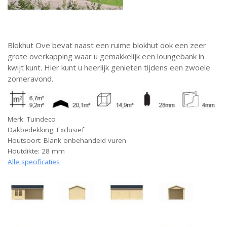
Blokhut Ove bevat naast een ruime blokhut ook een zeer
grote overkapping waar u gemakkelijk een loungebank in
kwijt kunt. Hier kunt u heerlijk genieten tijdens een zwoele
zomeravond.
Merk: Tuindeco
Dakbedekking: Exclusief
Houtsoort: Blank onbehandeld vuren
Houtdikte: 28 mm
Alle specificaties