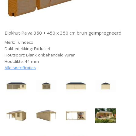
Blokhut Paiva 350 + 450 x 350 cm bruin geïmpregneerd
Merk: Tuindeco
Dakbedekking: Exclusief
Houtsoort: Blank onbehandeld vuren
Houtdikte: 44 mm
Alle specificaties