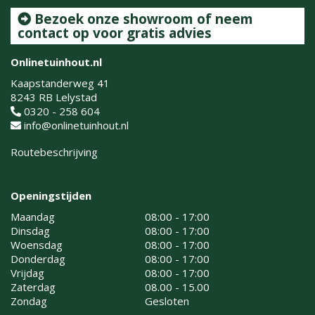
Bezoek onze showroom of neem
contact op voor gratis advies
Onlinetuinhout.nl
Kaapstanderweg 41
8243 RB Lelystad
0320 - 258 604
info@onlinetuinhout.nl
Routebeschrijving
Openingstijden
Maandag
08:00 - 17:00
Dinsdag
08:00 - 17:00
Woensdag
08:00 - 17:00
Donderdag
08:00 - 17:00
Vrijdag
08:00 - 17:00
Zaterdag
08.00 - 15.00
Zondag
Gesloten