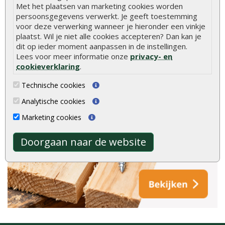
Met het plaatsen van marketing cookies worden
persoonsgegevens verwerkt. Je geeft toestemming
voor deze verwerking wanneer je hieronder een vinkje
plaatst. Wil je niet alle cookies accepteren? Dan kan je
dit op ieder moment aanpassen in de instellingen.
Lees voor meer informatie onze
privacy- en
cookieverklaring
.
Technische cookies
Analytische cookies
Marketing cookies
Doorgaan naar de website