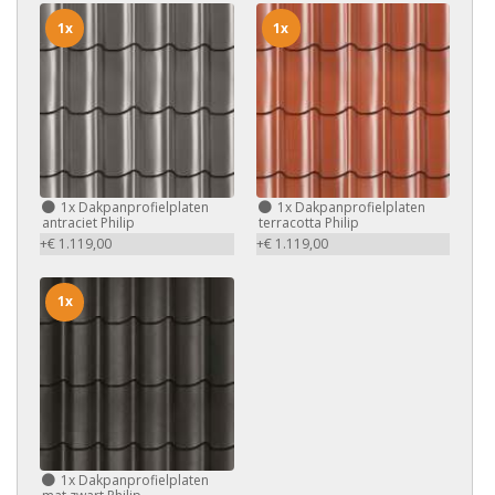
1x
1x
1x
Dakpanprofielplaten
1x
Dakpanprofielplaten
antraciet Philip
terracotta Philip
+€ 1.119,00
+€ 1.119,00
1x
1x
Dakpanprofielplaten