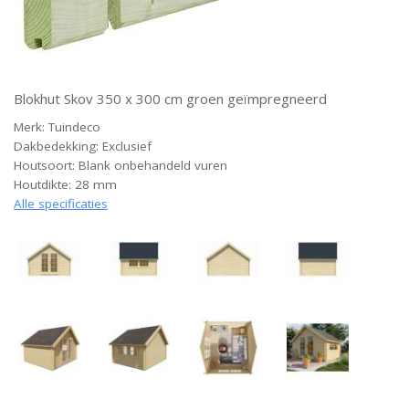
Blokhut Skov 350 x 300 cm groen geïmpregneerd
Merk: Tuindeco
Dakbedekking: Exclusief
Houtsoort: Blank onbehandeld vuren
Houtdikte: 28 mm
Alle specificaties